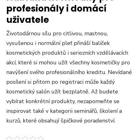
profesionály i domácí
uživatele
Životodárnou sílu pro citlivou, mastnou,
vysušenou i normální pleť přináší balíček
kosmetických produktů i seriozních vzdělávacích
akcí, které si mohou užít všechny kosmetičky pro
navýšení svého profesionálního kreditu. Nevídané
posílení si přitom po registraci může každý
kosmetický salón užít bezplatně. Až budete
vybírat konkrétní produkty, nezapomeňte se
inspirovat také v kategorii seminářů, školení a
kurzů, které obsahují špičkové poradenství.