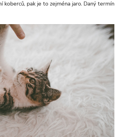
ění koberců, pak je to zejména jaro. Daný termín