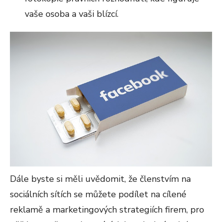
vaše osoba a vaši blízcí.
Dále byste si měli uvědomit, že členstvím na
sociálních sítích se můžete podílet na cílené
reklamě a marketingových strategiích firem, pro